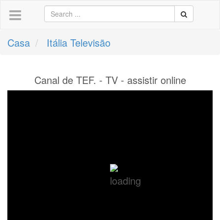
Casa
Itália Televisão
Canal de TEF. - TV - assistir online