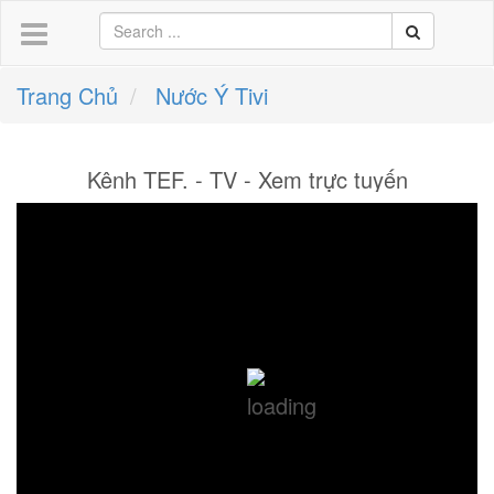
Trang Chủ
Nước Ý Tivi
Kênh TEF. - TV - Xem trực tuyến