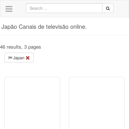
Japão Canais de televisão online.
46 results, 3 pages
Japan