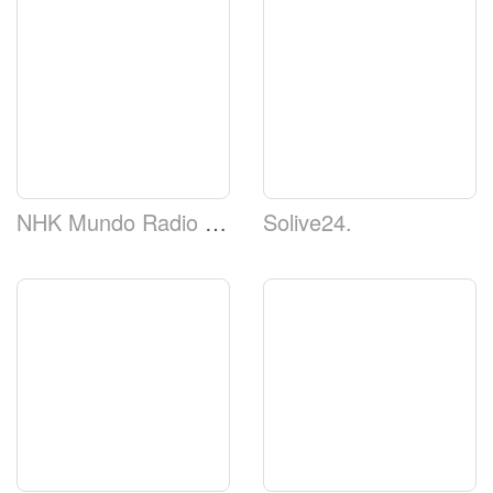
NHK Mundo Radio Japão
Solive24.