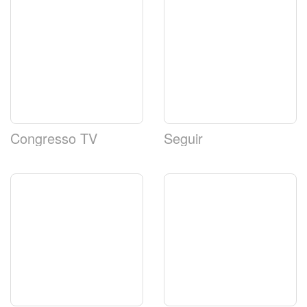
Congresso TV
Seguir