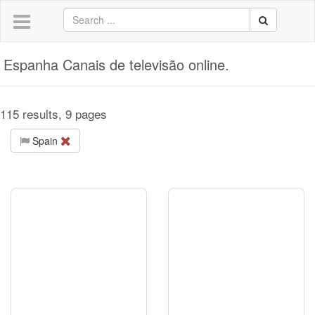
Espanha Canais de televisão online.
115 results, 9 pages
Spain