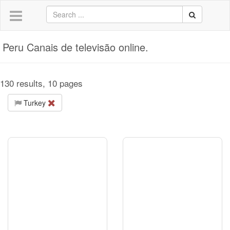
Peru Canais de televisão online.
130 results, 10 pages
Turkey