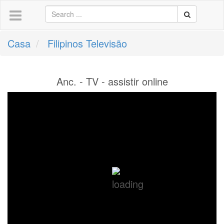
Casa
Filipinos Televisão
Anc. - TV - assistir online