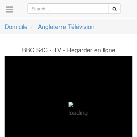
Domicile
Angleterre Télévision
BBC S4C - TV - Regarder en ligne