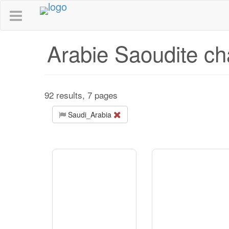
Arabie Saoudite cha
92 results, 7 pages
Saudi_Arabia