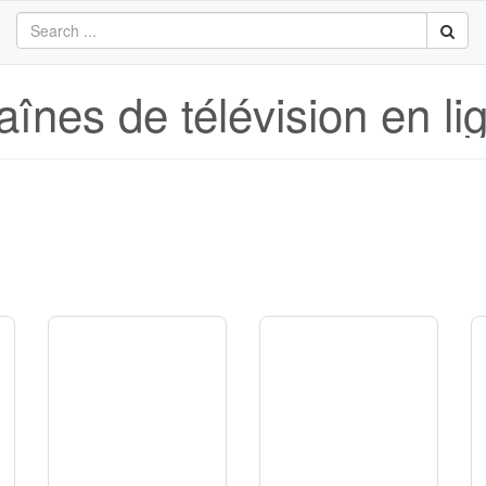
înes de télévision en li