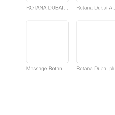
ROTANA DUBAI LIVE HD
Rotana Duba
Message Rotana Dubai L
Rotana Dubaï pl