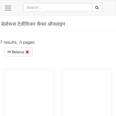
बेलोरूस टेलीविजन चैनल ऑनलाइन
7 results, 0 pages
Belarus