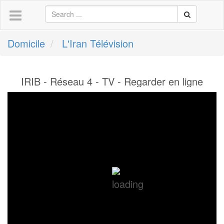
Domicile
L'Iran Télévision
IRIB - Réseau 4 - TV - Regarder en ligne