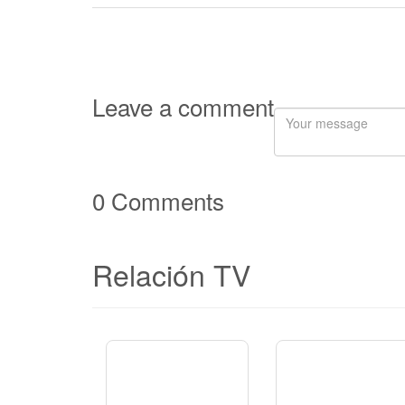
Leave a comment
0 Comments
Relación TV