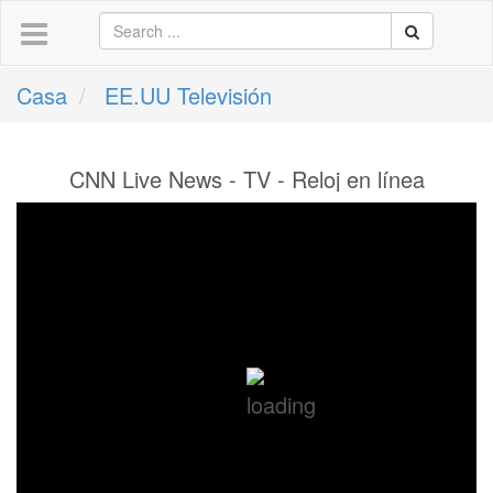
Casa
EE.UU Televisión
CNN Live News - TV - Reloj en línea