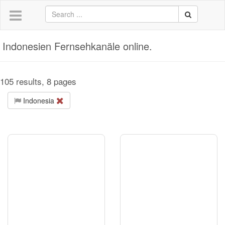
Indonesien Fernsehkanäle online.
105 results, 8 pages
Indonesia