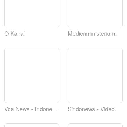
O Kanal
Medienministerium.
Voa News - Indonesien
Sindonews - Video.