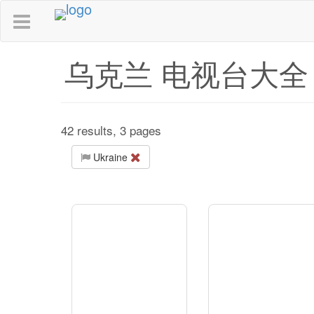
乌克兰 电视台大全
42 results, 3 pages
Ukraine