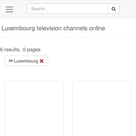
Luxembourg television channels online
6 results, 0 pages
Luxembourg