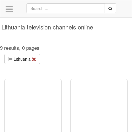
Lithuania television channels online
9 results, 0 pages
Lithuania