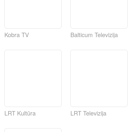
Kobra TV
Balticum Televizija
LRT Kultūra
LRT Televizija