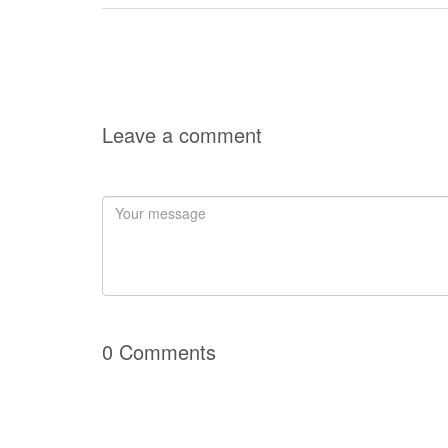
Leave a comment
0 Comments