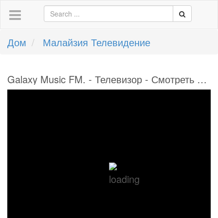
Дом
Малайзия Телевидение
Galaxy Music FM. - Телевизор - Смотреть онлайн